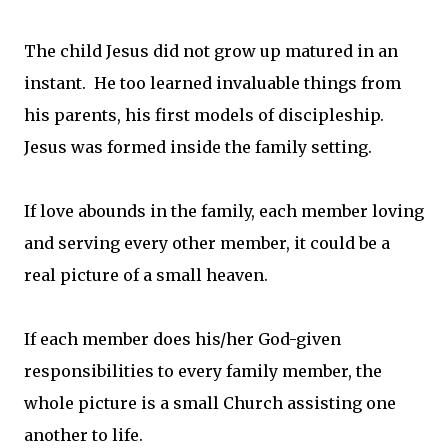
The child Jesus did not grow up matured in an
instant. He too learned invaluable things from
his parents, his first models of discipleship.
Jesus was formed inside the family setting.
If love abounds in the family, each member loving
and serving every other member, it could be a
real picture of a small heaven.
If each member does his/her God-given
responsibilities to every family member, the
whole picture is a small Church assisting one
another to life.