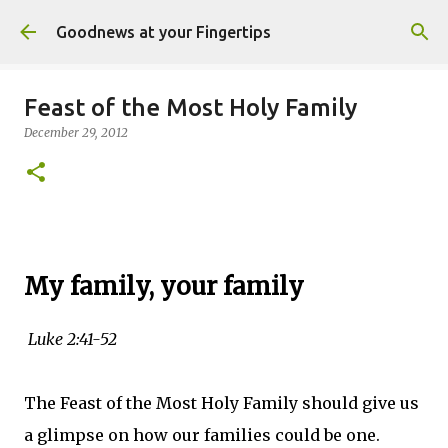
Skip to main content
Goodnews at your Fingertips
Feast of the Most Holy Family
December 29, 2012
My family, your family
Luke 2:41-52
The Feast of the Most Holy Family should give us
a glimpse on how our families could be one.